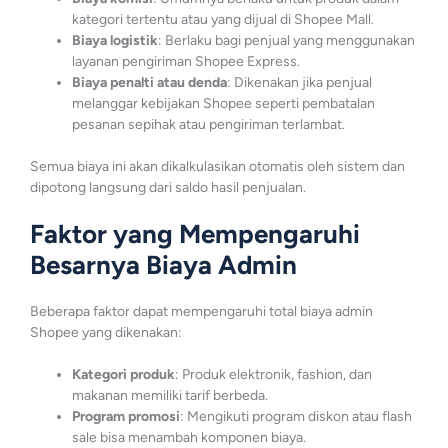
kategori tertentu atau yang dijual di Shopee Mall.
Biaya logistik
: Berlaku bagi penjual yang menggunakan
layanan pengiriman Shopee Express.
Biaya penalti atau denda
: Dikenakan jika penjual
melanggar kebijakan Shopee seperti pembatalan
pesanan sepihak atau pengiriman terlambat.
Semua biaya ini akan dikalkulasikan otomatis oleh sistem dan
dipotong langsung dari saldo hasil penjualan.
Faktor yang Mempengaruhi
Besarnya Biaya Admin
Beberapa faktor dapat mempengaruhi total biaya admin
Shopee yang dikenakan:
Kategori produk
: Produk elektronik, fashion, dan
makanan memiliki tarif berbeda.
Program promosi
: Mengikuti program diskon atau flash
sale bisa menambah komponen biaya.