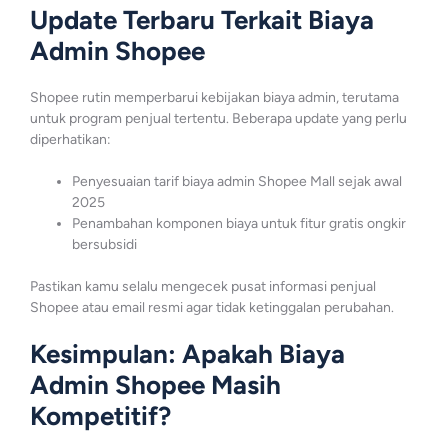
Update Terbaru Terkait Biaya
Admin Shopee
Shopee rutin memperbarui kebijakan biaya admin, terutama
untuk program penjual tertentu. Beberapa update yang perlu
diperhatikan:
Penyesuaian tarif biaya admin Shopee Mall sejak awal
2025
Penambahan komponen biaya untuk fitur gratis ongkir
bersubsidi
Pastikan kamu selalu mengecek pusat informasi penjual
Shopee atau email resmi agar tidak ketinggalan perubahan.
Kesimpulan: Apakah Biaya
Admin Shopee Masih
Kompetitif?