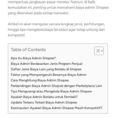
memperluas jangkauan pasar mereka. Namun, di balik
kemudahan ini, penting untuk memahami biaya admin Shopee
yang dikenakan pada setiap transaksi.
Artikel ini akan mengulas secara lengkap jenis, perhitungan,
hingga tips mengelola biaya tersebut agar tetap untung dan
kompetitif.
Table of Contents
Apa Itu Biaya Admin Shopee?
Biaya Admin Berdasarkan Jenis Program Penjual
Daftar Jenis Biaya Lain yang Berlaku di Shopee
Faktor yang Mempengaruhi Besarnya Biaya Admin
Cara Menghitung Biaya Admin Shopee
Perbandingan Biaya Admin Shopee dengan Marketplace Lain
Tips Mengurangi atau Mengelola Biaya Admin Shopee
Apakah Biaya Admin Berlaku untuk Pembeli?
Update Terbaru Terkait Biaya Admin Shopee
Kesimpulan: Apakah Biaya Admin Shopee Masih Kompetitif?