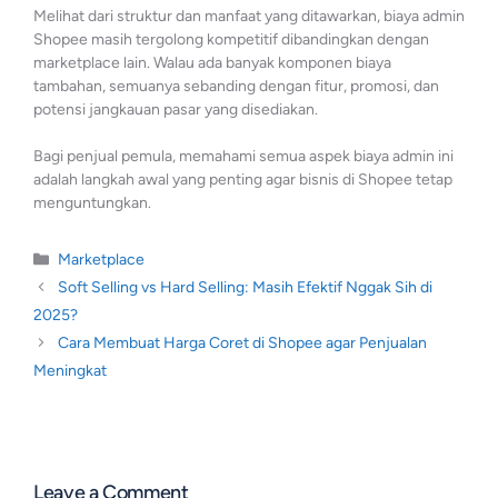
Melihat dari struktur dan manfaat yang ditawarkan, biaya admin
Shopee masih tergolong kompetitif dibandingkan dengan
marketplace lain. Walau ada banyak komponen biaya
tambahan, semuanya sebanding dengan fitur, promosi, dan
potensi jangkauan pasar yang disediakan.
Bagi penjual pemula, memahami semua aspek biaya admin ini
adalah langkah awal yang penting agar bisnis di Shopee tetap
menguntungkan.
Marketplace
Soft Selling vs Hard Selling: Masih Efektif Nggak Sih di
2025?
Cara Membuat Harga Coret di Shopee agar Penjualan
Meningkat
Leave a Comment