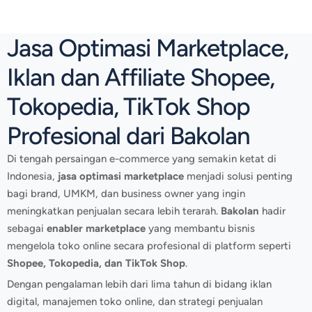
Jasa Optimasi Marketplace,
Iklan dan Affiliate Shopee,
Tokopedia, TikTok Shop
Profesional dari Bakolan
Di tengah persaingan e-commerce yang semakin ketat di
Indonesia,
jasa optimasi marketplace
menjadi solusi penting
bagi brand, UMKM, dan business owner yang ingin
meningkatkan penjualan secara lebih terarah.
Bakolan
hadir
sebagai
enabler marketplace
yang membantu bisnis
mengelola toko online secara profesional di platform seperti
Shopee, Tokopedia, dan TikTok Shop
.
Dengan pengalaman lebih dari lima tahun di bidang iklan
digital, manajemen toko online, dan strategi penjualan