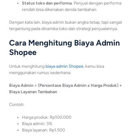
Status toko dan performa
: Penjual dengan performa
rendah bisa dikenakan denda tambahan.
Dengan kata lain, biaya admin bukan angka tetap, tapi sangat
tergantung pada dinamika toko dan strategi penjualannya.
Cara Menghitung Biaya Admin
Shopee
Untuk menghitung
biaya admin Shopee
, kamu bisa
menggunakan rumus sederhana:
Biaya Admin = (Persentase Biaya Admin x Harga Produk) +
Biaya Layanan Tambahan
Contoh:
Harga produk: Rp100.000
Biaya admin: 3%
Biaya layanan: Rp1.500