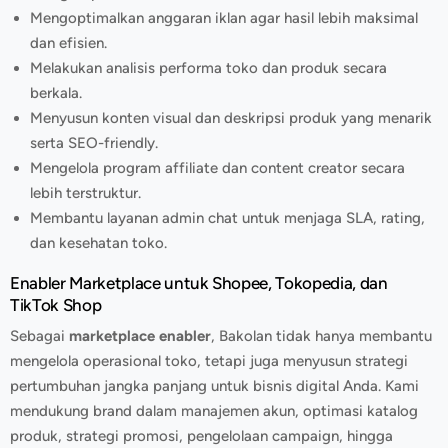
Mengoptimalkan anggaran iklan agar hasil lebih maksimal
dan efisien.
Melakukan analisis performa toko dan produk secara
berkala.
Menyusun konten visual dan deskripsi produk yang menarik
serta SEO-friendly.
Mengelola program affiliate dan content creator secara
lebih terstruktur.
Membantu layanan admin chat untuk menjaga SLA, rating,
dan kesehatan toko.
Enabler Marketplace untuk Shopee, Tokopedia, dan
TikTok Shop
Sebagai
marketplace enabler
, Bakolan tidak hanya membantu
mengelola operasional toko, tetapi juga menyusun strategi
pertumbuhan jangka panjang untuk bisnis digital Anda. Kami
mendukung brand dalam manajemen akun, optimasi katalog
produk, strategi promosi, pengelolaan campaign, hingga