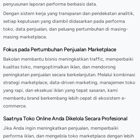
penyusunan laporan performa berbasis data.
Dengan sistem kerja yang transparan dan pendekatan analitik,
setiap keputusan yang diambil didasarkan pada performa
toko, data penjualan, dan peluang pertumbuhan di masing-
masing marketplace.
Fokus pada Pertumbuhan Penjualan Marketplace
Bakolan membantu bisnis meningkatkan traffic, memperbaiki
kualitas toko, mengoptimalkan iklan, dan mendorong
peningkatan penjualan secara berkelanjutan. Melalui kombinasi
strategi marketplace, data-driven marketing, manajemen toko
yang rapi, dan eksekusi iklan yang tepat sasaran, kami
membantu brand berkembang lebih cepat di ekosistem e-
commerce.
Saatnya Toko Online Anda Dikelola Secara Profesional
Jika Anda ingin meningkatkan penjualan, memperbaiki
performa iklan, dan mengelola toko marketplace dengan lebih