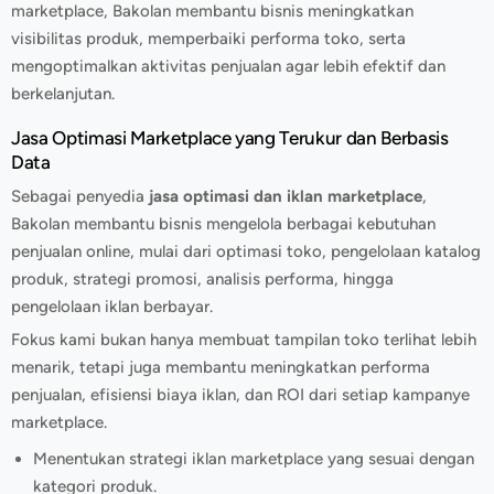
marketplace, Bakolan membantu bisnis meningkatkan
visibilitas produk, memperbaiki performa toko, serta
mengoptimalkan aktivitas penjualan agar lebih efektif dan
berkelanjutan.
Jasa Optimasi Marketplace yang Terukur dan Berbasis
Data
Sebagai penyedia
jasa optimasi dan iklan marketplace
,
Bakolan membantu bisnis mengelola berbagai kebutuhan
penjualan online, mulai dari optimasi toko, pengelolaan katalog
produk, strategi promosi, analisis performa, hingga
pengelolaan iklan berbayar.
Fokus kami bukan hanya membuat tampilan toko terlihat lebih
menarik, tetapi juga membantu meningkatkan performa
penjualan, efisiensi biaya iklan, dan ROI dari setiap kampanye
marketplace.
Menentukan strategi iklan marketplace yang sesuai dengan
kategori produk.