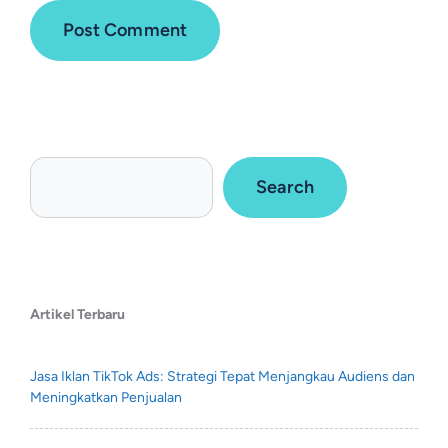
Search
Artikel Terbaru
Jasa Iklan TikTok Ads: Strategi Tepat Menjangkau Audiens dan
Meningkatkan Penjualan