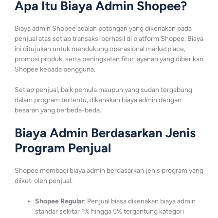
Apa Itu Biaya Admin Shopee?
Biaya admin Shopee adalah potongan yang dikenakan pada
penjual atas setiap transaksi berhasil di platform Shopee. Biaya
ini ditujukan untuk mendukung operasional marketplace,
promosi produk, serta peningkatan fitur layanan yang diberikan
Shopee kepada pengguna.
Setiap penjual, baik pemula maupun yang sudah tergabung
dalam program tertentu, dikenakan biaya admin dengan
besaran yang berbeda-beda.
Biaya Admin Berdasarkan Jenis
Program Penjual
Shopee membagi biaya admin berdasarkan jenis program yang
diikuti oleh penjual:
Shopee Regular
: Penjual biasa dikenakan biaya admin
standar sekitar 1% hingga 5% tergantung kategori