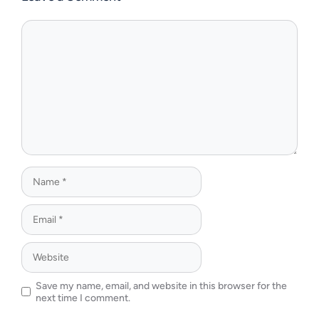
Save my name, email, and website in this browser for the
next time I comment.