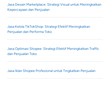
Jasa Desain Marketplace: Strategi Visual untuk Meningkatkan
Kepercayaan dan Penjualan
Jasa Kelola TikTokShop: Strategi Efektif Meningkatkan
Penjualan dan Performa Toko
Jasa Optimasi Shopee: Strategi Efektif Meningkatkan Traffic
dan Penjualan Toko
Jasa Iklan Shopee Profesional untuk Tingkatkan Penjualan